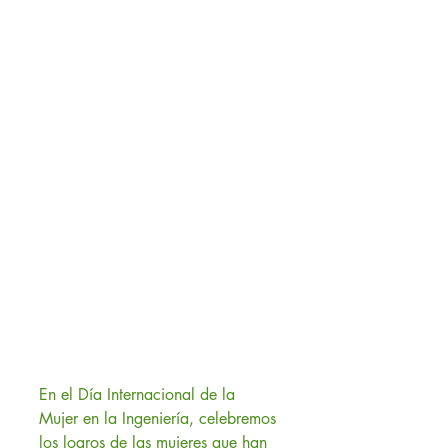
En el Día Internacional de la 
Mujer en la Ingeniería, celebremos 
los logros de las mujeres que han 