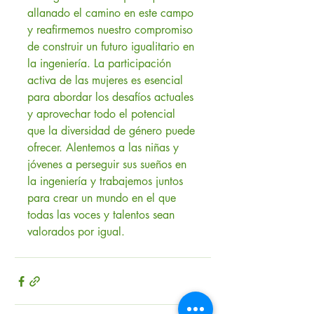
allanado el camino en este campo 
y reafirmemos nuestro compromiso 
de construir un futuro igualitario en 
la ingeniería. La participación 
activa de las mujeres es esencial 
para abordar los desafíos actuales 
y aprovechar todo el potencial 
que la diversidad de género puede 
ofrecer. Alentemos a las niñas y 
jóvenes a perseguir sus sueños en 
la ingeniería y trabajemos juntos 
para crear un mundo en el que 
todas las voces y talentos sean 
valorados por igual.