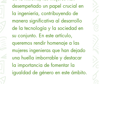
desempeñado un papel crucial en 
la ingeniería, contribuyendo de 
manera significativa al desarrollo 
de la tecnología y la sociedad en 
su conjunto. En este artículo, 
queremos rendir homenaje a las 
mujeres ingenieras que han dejado 
una huella imborrable y destacar 
la importancia de fomentar la 
igualdad de género en este ámbito.